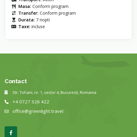
Masa:
Conform program
Transfer:
Conform program
Durata:
7 nopti
Taxe:
incluse
Contact
Str. Tohani, nr. 1, sector 4, Bucuresti, Romania
+4 0727 326 422
office@greenlight.travel