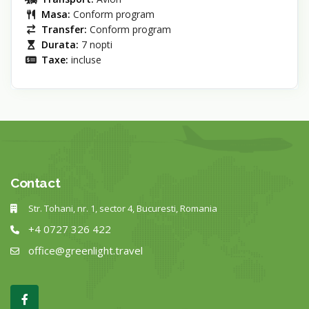
Masa:
Conform program
Transfer:
Conform program
Durata:
7 nopti
Taxe:
incluse
Contact
Str. Tohani, nr. 1, sector 4, Bucuresti, Romania
+4 0727 326 422
office@greenlight.travel